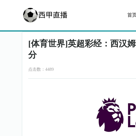
首
[体育世界]英超彩经：西汉
分
点击数：
4489