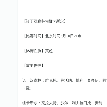
【诺丁汉森林vs纽卡斯尔】
【比赛时间】北京时间5月10日21点
【比赛性质】英超
【重要伤停】
诺丁汉森林：维克托、萨沃纳、博利、奥多伊、阿
（疑）
纽卡斯尔：克拉夫特、沙尔、利夫拉门托、麦利