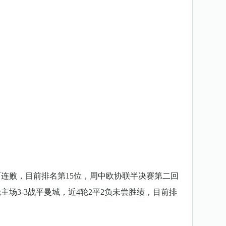
两连败，目前排名第15位，周中欧协联半决赛第二回
主场3-3战平曼城，近4轮2平2负未尝胜绩，目前排