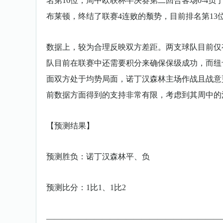
名第16位，周中欧联杯半决赛第二回合客场0-4负
布莱顿，终结了联赛4连败的颓势，目前排名第13
数据上，较为合理反映双方差距。两支球队目前仅
队目前在联赛中还需要积分来确保保级成功，而纽
面双方处于均势局面，诺丁汉森林主场作战且战意更
前数据方面得到的支持非常有限，考虑到其周中的
【预测结果】
预测胜负：诺丁汉森林平、负
预测比分：1比1、1比2
——————————————————————