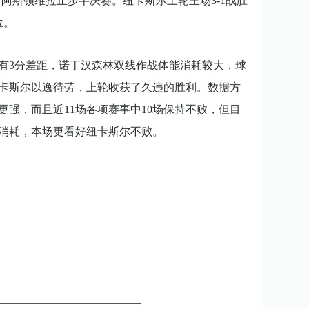
于阿斯顿维拉止步半决赛。纽卡斯尔上轮主场3-1战胜
位。
有3分差距，诺丁汉森林双线作战体能消耗较大，球
卡斯尔以逸待劳，上轮收获了久违的胜利。数据方
强，而且近11场各项赛事中10场保持不败，但目
消耗，本场更看好纽卡斯尔不败。
—————————————