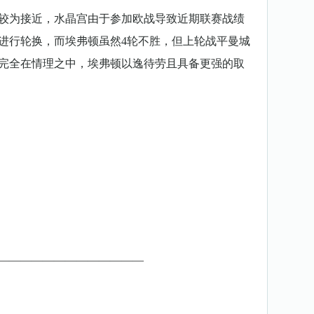
较为接近，水晶宫由于参加欧战导致近期联赛战绩
进行轮换，而埃弗顿虽然4轮不胜，但上轮战平曼城
完全在情理之中，埃弗顿以逸待劳且具备更强的取
—————————————