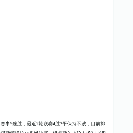
赛事5连胜，最近7轮联赛4胜3平保持不败，目前排