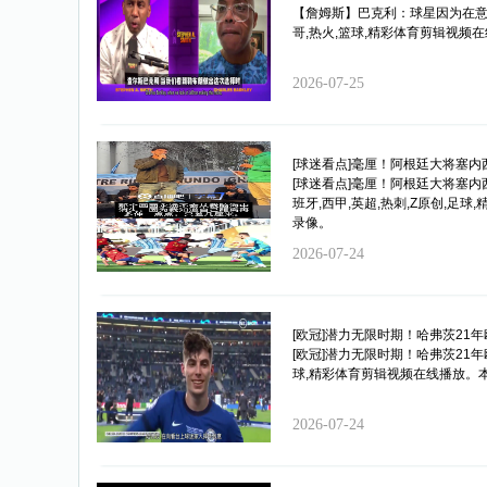
【詹姆斯】巴克利：球星因为在意媒
哥,热火,篮球,精彩体育剪辑视频
2026-07-25
[球迷看点]毫厘！阿根廷大将塞
[球迷看点]毫厘！阿根廷大将塞内
班牙,西甲,英超,热刺,Z原创,足
录像。
2026-07-24
[欧冠]潜力无限时期！哈弗茨21
[欧冠]潜力无限时期！哈弗茨21年
球,精彩体育剪辑视频在线播放。
2026-07-24