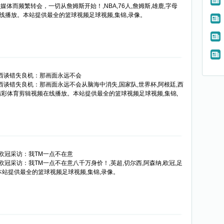
体而频繁转会，一切从詹姆斯开始！,NBA,76人,詹姆斯,雄鹿,字母
在线播放。本站提供最全的篮球视频足球视频,集锦,录像。
内西谈错失良机：那画面永远不会
西谈错失良机：那画面永远不会从脑海中消失,国家队,世界杯,阿根廷,西
球,精彩体育剪辑视频在线播放。本站提供最全的篮球视频足球视频,集锦,
年欧冠采访：我TM一点不在意
欧冠采访：我TM一点不在意八千万身价！,英超,切尔西,阿森纳,欧冠,足
本站提供最全的篮球视频足球视频,集锦,录像。