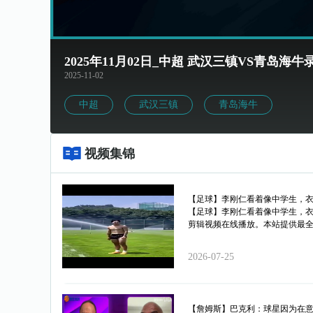
2025年11月02日_中超 武汉三镇VS青岛
2025-11-02
中超
武汉三镇
青岛海牛
视频集锦
【足球】李刚仁看着像中学生，
【足球】李刚仁看着像中学生，衣
剪辑视频在线播放。本站提供最全
2026-07-25
【詹姆斯】巴克利：球星因为在