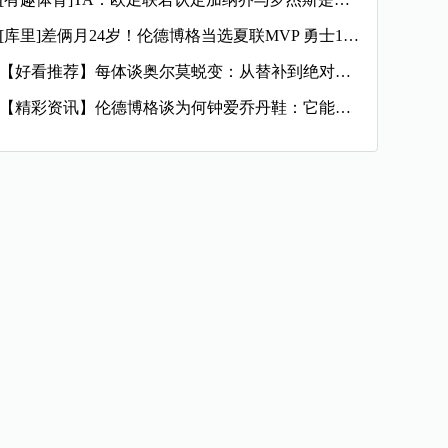
[库里]差俩月24岁！伦德博格当选夏联MVP 勇士11号签刮
【好看推荐】每体谈奥尔莫蜕变：从替补到绝对主力，在大场面他总
【精彩资讯】伦德博格谈为何钟爱乔丹鞋：它能赋予我魔力 我肯定