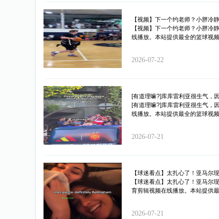
【视频】下一个约老师？小胖冷
【视频】下一个约老师？小胖冷静
线播放。本站提供最全的篮球视频
2026-07-22
[有道理嘛?]库库雷利亚很生气
[有道理嘛?]库库雷利亚很生气，
线播放。本站提供最全的篮球视频
2026-07-21
【球迷看点】太扎心了！亚马尔
【球迷看点】太扎心了！亚马尔现
育剪辑视频在线播放。本站提供最
2026-07-21