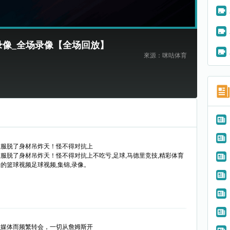
海牛录像_全场录像【全场回放】
來源：咪咕体育
衣服脱了身材吊炸天！怪不得对抗上
服脱了身材吊炸天！怪不得对抗上不吃亏,足球,马德里竞技,精彩体育
的篮球视频足球视频,集锦,录像。
意媒体而频繁转会，一切从詹姆斯开