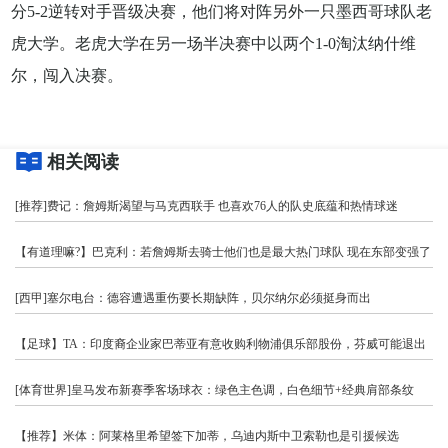
分5-2逆转对手晋级决赛，他们将对阵另外一只墨西哥球队老
虎大学。老虎大学在另一场半决赛中以两个1-0淘汰纳什维
尔，闯入决赛。
相关阅读
[推荐]费记：詹姆斯渴望与马克西联手 也喜欢76人的队史底蕴和热情球迷
【有道理嘛?】巴克利：若詹姆斯去骑士他们也是最大热门球队 现在东部变强了
[西甲]塞尔电台：德容遭遇重伤要长期缺阵，贝尔纳尔必须挺身而出
【足球】TA：印度裔企业家巴蒂亚有意收购利物浦俱乐部股份，芬威可能退出
[体育世界]皇马发布新赛季客场球衣：绿色主色调，白色细节+经典肩部条纹
【推荐】米体：阿莱格里希望签下加蒂，乌迪内斯中卫索勒也是引援候选