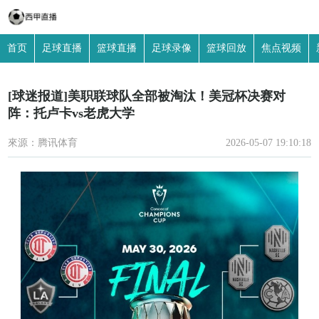
首页
足球直播
篮球直播
足球录像
篮球回放
焦点视频
[球迷报道]美职联球队全部被淘汰！美冠杯决赛对
阵：托卢卡vs老虎大学
來源：腾讯体育
2026-05-07 19:10:18