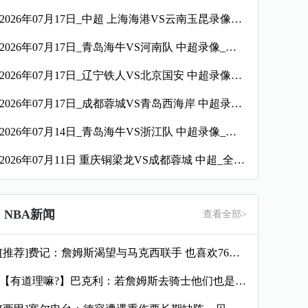
2026年07月17日_中超 上海海港VS云南玉昆录像_全场录像【视频集锦】
2026年07月17日_青岛海牛VS河南队 中超录像_高清录像【全场回放】
2026年07月17日_辽宁铁人VS北京国安 中超录像_全场录像【高清回放】
2026年07月17日_成都蓉城VS青岛西海岸 中超录像_高清录像【全场回放】
2026年07月14日_青岛海牛VS浙江队 中超录像_全场录像【视频集锦】
2026年07月11日 重庆铜梁龙VS成都蓉城 中超_全场录像【全场回放】
NBA新闻
查看全部>
[推荐]费记：詹姆斯渴望与马克西联手 也喜欢76人的队史底蕴
【有道理嘛?】巴克利：若詹姆斯去骑士他们也是最大热门球队 现