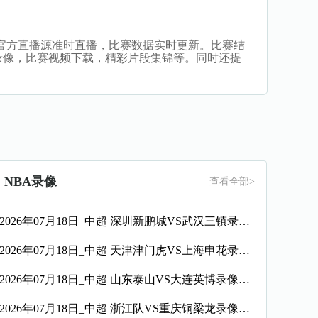
本站同步官方直播源准时直播，比赛数据实时更新。比赛结
录像，比赛视频下载，精彩片段集锦等。同时还提
NBA录像
查看全部>
2026年07月18日_中超 深圳新鹏城VS武汉三镇录像_全场录像【高清回放】
2026年07月18日_中超 天津津门虎VS上海申花录像_全场录像【视频集锦】
2026年07月18日_中超 山东泰山VS大连英博录像_全场录像【全场回放】
2026年07月18日_中超 浙江队VS重庆铜梁龙录像_全场录像【视频集锦】