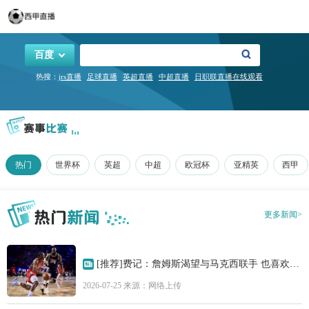
百度
热搜：
jrs直播
足球直播
英超直播
中超直播
日职联直播在线观看
热门
世界杯
英超
中超
欧冠杯
亚精英
西甲
更多新闻>
[推荐]费记：詹姆斯渴望与马克西联手 也喜欢76人的队史底蕴
2026-07-25 来源：网络上传