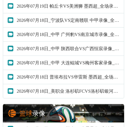
2026年07月19日 帕丘卡VS美洲狮 墨西超_全场录像【全场回放】
2026年07月18日_宁波队VS定南赣联 中甲录像_全场录像【视频集锦】
2026年07月18日_中甲 广州豹VS南京城市录像_全场录像【高清回放】
2026年07月18日_中甲 陕西联合VS广西恒宸录像_高清录像【全场回放】
2026年07月18日_中甲 大连鲲城VS梅州客家录像_高清录像【全场回放】
2026年07月18日 普埃布拉VS华雷斯 墨西超_全场录像【全场回放】
2026年07月18日_美职业 洛杉矶FCVS洛杉矶银河录像_全场录像【高清回放】