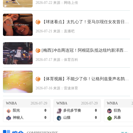
2026-07-22 来源：网络上传
【球迷看点】太扎心了！亚马尔现任女友昔日采访：毫无疑问更喜欢
2026-07-21 来源：直播吧
[梅西]冲击两连冠！阿根廷队抵达纽约新泽西，备战世界杯决赛
2026-07-17 来源：体育百科
【体育视频】不能少了你！让格列兹曼声名鹊起的一届大赛！
2026-07-16 来源：雷速体育
WNBA
2026-07-29
WNBA
2026-07-29
WNBA
阳光
0
多伦多节奏
0
狂热
神秘人
0
山猫
0
风暴