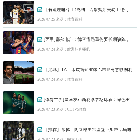
【有道理嘛?】巴克利：若詹姆斯去骑士他们也是最大热门球队 现
2026-07-25 来源：体育百科
[西甲]塞尔电台：德容遭遇重伤要长期缺阵，贝尔纳尔必须挺身而
2026-07-24 来源：欧洲杯直播吧
【足球】TA：印度裔企业家巴蒂亚有意收购利物浦俱乐部股份，芬
2026-07-24 来源：体育百科
[体育世界]皇马发布新赛季客场球衣：绿色主色调，白色细节+经
2026-07-23 来源：CCTV5体育
【推荐】米体：阿莱格里希望签下加蒂，乌迪内斯中卫索勒也是引援
2026-07-23 来源：网友上传