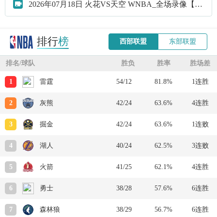
2026年07月18日 火花VS天空 WNBA_全场录像【视频集锦】
西部联盟
东部联盟
排名/球队
胜负
胜率
胜场差
1
雷霆
54/12
81.8%
1连胜
2
灰熊
42/24
63.6%
4连胜
3
掘金
42/24
63.6%
1连败
4
湖人
40/24
62.5%
3连败
5
火箭
41/25
62.1%
4连胜
6
勇士
38/28
57.6%
6连胜
7
森林狼
38/29
56.7%
6连胜